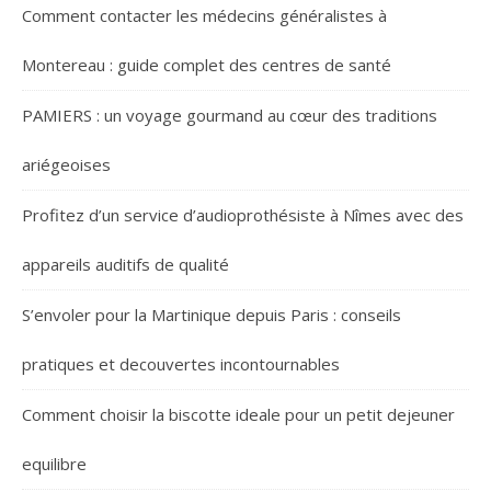
Comment contacter les médecins généralistes à
Montereau : guide complet des centres de santé
PAMIERS : un voyage gourmand au cœur des traditions
ariégeoises
Profitez d’un service d’audioprothésiste à Nîmes avec des
appareils auditifs de qualité
S’envoler pour la Martinique depuis Paris : conseils
pratiques et decouvertes incontournables
Comment choisir la biscotte ideale pour un petit dejeuner
equilibre