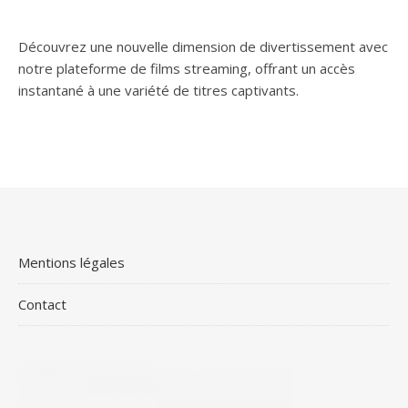
Découvrez une nouvelle dimension de divertissement avec
notre plateforme de films streaming, offrant un accès
instantané à une variété de titres captivants.
Mentions légales
Contact