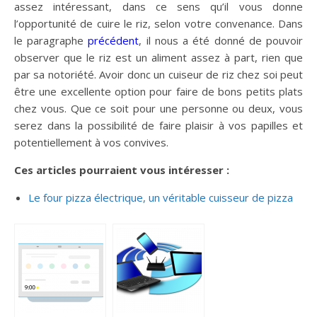
assez intéressant, dans ce sens qu’il vous donne
l’opportunité de cuire le riz, selon votre convenance. Dans
le paragraphe
précédent
, il nous a été donné de pouvoir
observer que le riz est un aliment assez à part, rien que
par sa notoriété. Avoir donc un cuiseur de riz chez soi peut
être une excellente option pour faire de bons petits plats
chez vous. Que ce soit pour une personne ou deux, vous
serez dans la possibilité de faire plaisir à vos papilles et
potentiellement à vos convives.
Ces articles pourraient vous intéresser :
Le four pizza électrique, un véritable cuisseur de pizza