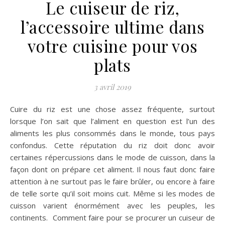
Le cuiseur de riz,
l’accessoire ultime dans
votre cuisine pour vos
plats
3 avril 2019
Cuire du riz est une chose assez fréquente, surtout
lorsque l’on sait que l’aliment en question est l’un des
aliments les plus consommés dans le monde, tous pays
confondus. Cette réputation du riz doit donc avoir
certaines répercussions dans le mode de cuisson, dans la
façon dont on prépare cet aliment. Il nous faut donc faire
attention à ne surtout pas le faire brûler, ou encore à faire
de telle sorte qu’il soit moins cuit. Même si les modes de
cuisson varient énormément avec les peuples, les
continents. Comment faire pour se procurer un cuiseur de