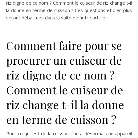
riz digne de ce nom ? Comment le cuiseur de riz change t-il
la donne en terme de cuisson ? Ces questions et bien plus
seront débattues dans la suite de notre article.
Comment faire pour se
procurer un cuiseur de
riz digne de ce nom ?
Comment le cuiseur de
riz change t-il la donne
en terme de cuisson ?
Pour ce qui est de la cuisson, l’on a désormais un appareil