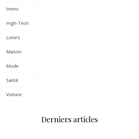
Immo
High-Tech
Loisirs
Maison
Mode
Santé
Voiture
Derniers articles