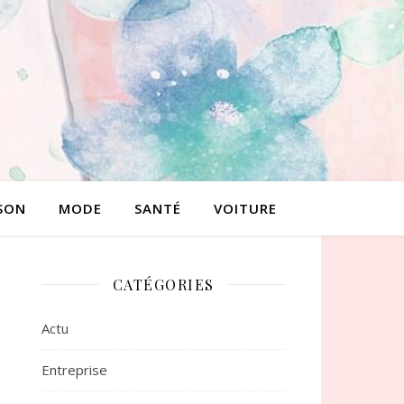
SON
MODE
SANTÉ
VOITURE
CATÉGORIES
Actu
Entreprise