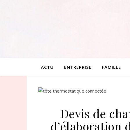
ACTU
ENTREPRISE
FAMILLE
Devis de ch
d’élaboration 