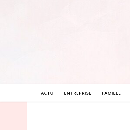
ACTU
ENTREPRISE
FAMILLE