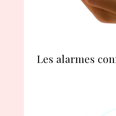
Les alarmes con