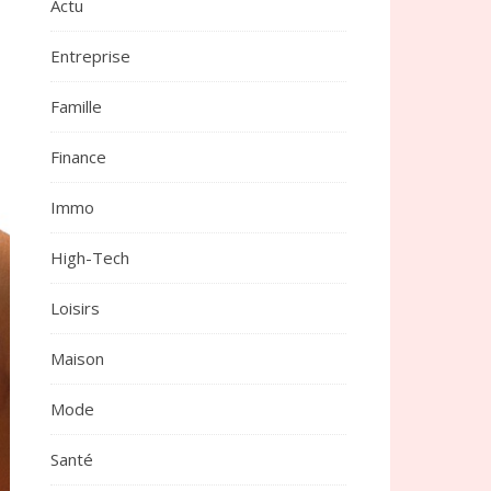
Actu
Entreprise
Famille
Finance
Immo
High-Tech
Loisirs
Maison
Mode
Santé