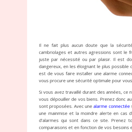
Il ne fait plus aucun doute que la sécurit
cambriolages et autres agressions sont le f
juste par nécessité ou par plaisir. Il est
dangereux, en les éloignant le plus possibl
est de vous faire installer une alarme conne
vous procure une sécurité optimale pour vous 
Si vous avez travaillé durant des années, ce 
vous dépouiller de vos biens. Prenez donc au
sont proposées. Avec une
alarme connectée
une mainmise et la moindre alerte en cas d’i
d’alarmes qui sont dans ce site. Prenez to
comparaisons et en fonction de vos besoins e