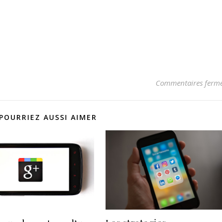
Commentaires ferm
POURRIEZ AUSSI AIMER