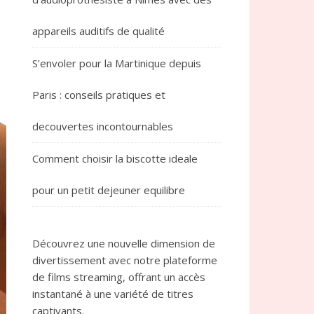
appareils auditifs de qualité
S’envoler pour la Martinique depuis
Paris : conseils pratiques et
decouvertes incontournables
Comment choisir la biscotte ideale
pour un petit dejeuner equilibre
Découvrez une nouvelle dimension de
divertissement avec notre plateforme
de films streaming, offrant un accès
instantané à une variété de titres
captivants.