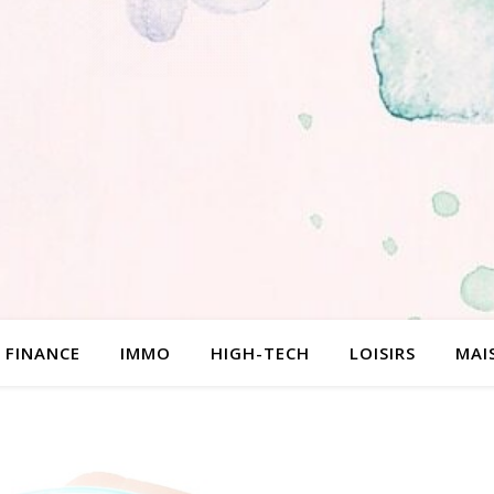
FINANCE
IMMO
HIGH-TECH
LOISIRS
MAI