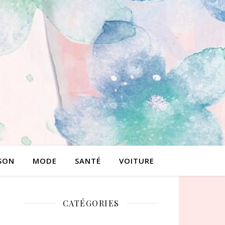
SON
MODE
SANTÉ
VOITURE
CATÉGORIES